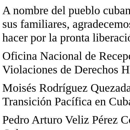
A nombre del pueblo cubano
sus familiares, agradecemo
hacer por la pronta liberac
Oficina Nacional de Recep
Violaciones de Derechos 
Moisés Rodríguez Quezada
Transición Pacífica en Cub
Pedro Arturo Veliz Pérez 