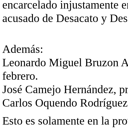
encarcelado injustamente en
acusado de Desacato y Des
Además:
Leonardo Miguel Bruzon Av
febrero.
José Camejo Hernández, pre
Carlos Oquendo Rodríguez, 
Esto es solamente en la pr