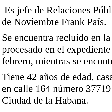
Es jefe de Relaciones Públ
de Noviembre Frank País.
Se encuentra recluido en la
procesado en el expediente
febrero, mientras se encont
Tiene 42 años de edad, casa
en calle 164 número 377191
Ciudad de la Habana.