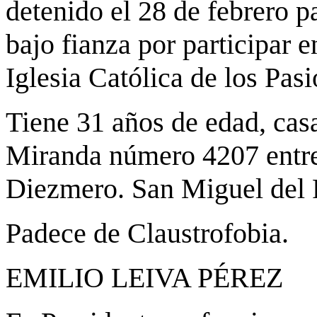
detenido el 28 de febrero p
bajo fianza por participar e
Iglesia Católica de los Pasi
Tiene 31 años de edad, cas
Miranda número 4207 entre
Diezmero. San Miguel del 
Padece de Claustrofobia.
EMILIO LEIVA PÉREZ