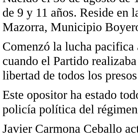
de 9 y 11 años. Reside en l
Mazorra, Municipio Boyero
Comenzó la lucha pacifica a
cuando el Partido realizaba
libertad de todos los presos
Este opositor ha estado tod
policía política del régimen
Javier Carmona Ceballo ac