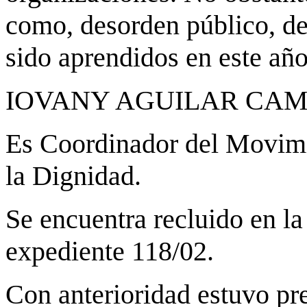
como, desorden público, de
sido aprendidos en este añ
IOVANY AGUILAR CAM
Es Coordinador del Movimi
la Dignidad.
Se encuentra recluido en la
expediente 118/02.
Con anterioridad estuvo pr