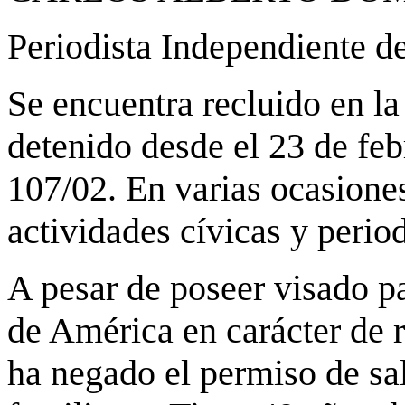
Periodista Independiente d
Se encuentra recluido en la
detenido desde el 23 de feb
107/02. En varias ocasiones
actividades cívicas y period
A pesar de poseer visado p
de América en carácter de 
ha negado el permiso de sal