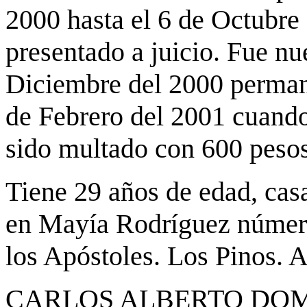
2000 hasta el 6 de Octubre
presentado a juicio. Fue n
Diciembre del 2000 permane
de Febrero del 2001 cuando
sido multado con 600 pesos
Tiene 29 años de edad, casa
en Mayía Rodríguez número
los Apóstoles. Los Pinos. 
CARLOS ALBERTO DO