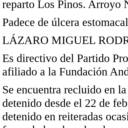
reparto Los Pinos. Arroyo 
Padece de úlcera estomacal
LÁZARO MIGUEL RODR
Es directivo del Partido 
afiliado a la Fundación An
Se encuentra recluido en la
detenido desde el 22 de feb
detenido en reiteradas ocas