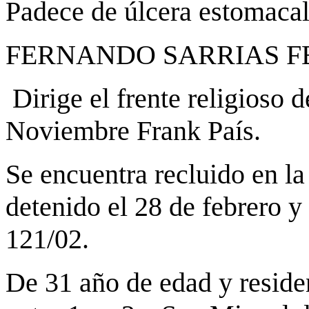
Padece de úlcera estomacal
FERNANDO SARRIAS 
Dirige el frente religioso 
Noviembre Frank País.
Se encuentra recluido en la
detenido el 28 de febrero y
121/02.
De 31 año de edad y resid