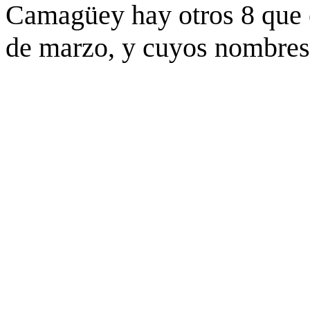
Camagüey hay otros 8 que e
de marzo, y cuyos nombres 