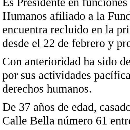
Es Presidente en funciones
Humanos afiliado a la Fun
encuentra recluido en la pr
desde el 22 de febrero y p
Con anterioridad ha sido de
por sus actividades pacífica
derechos humanos.
De 37 años de edad, casado 
Calle Bella número 61 entr