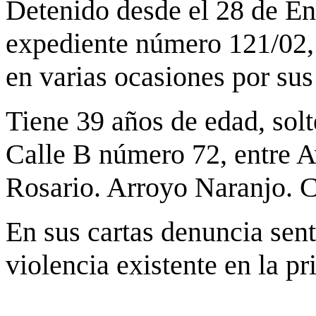
Detenido desde el 28 de En
expediente número 121/02,
en varias ocasiones por sus
Tiene 39 años de edad, solt
Calle B número 72, entre Av
Rosario. Arroyo Naranjo. 
En sus cartas denuncia sen
violencia existente en la pr