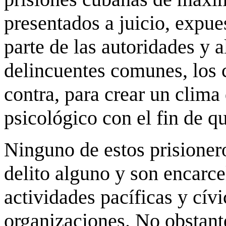
presentados a juicio, expu
parte de las autoridades y 
delincuentes comunes, los c
contra, para crear un clima 
psicológico con el fin de qu
Ninguno de estos prisioner
delito alguno y son encarce
actividades pacíficas y cívi
organizaciones. No obstant