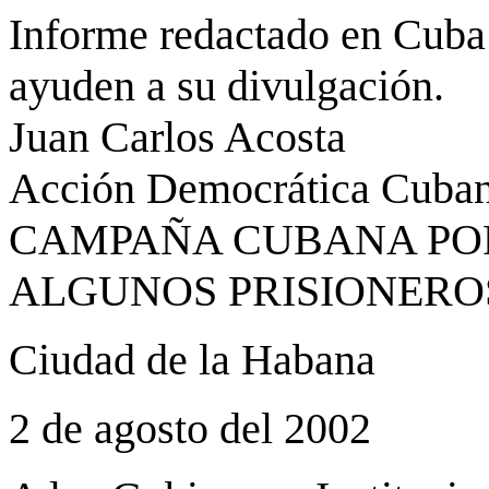
Informe redactado en Cuba 
ayuden a su divulgación.
Juan Carlos Acosta
Acción Democrática Cuba
CAMPAÑA CUBANA POR
ALGUNOS PRISIONERO
Ciudad de la Habana
2 de agosto del 2002