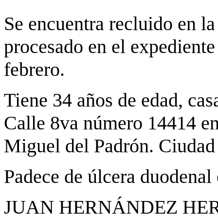
Se encuentra recluido en la
procesado en el expediente
febrero.
Tiene 34 años de edad, casa
Calle 8va número 14414 ent
Miguel del Padrón. Ciudad
Padece de úlcera duodenal 
JUAN HERNÁNDEZ HE