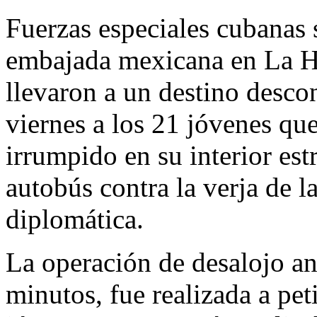
Fuerzas especiales cubanas 
embajada mexicana en La 
llevaron a un destino desco
viernes a los 21 jóvenes qu
irrumpido en su interior est
autobús contra la verja de l
diplomática.
La operación de desalojo an
minutos, fue realizada a pe