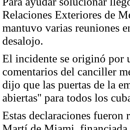
Para ayudar solucionar lleg
Relaciones Exteriores de M
mantuvo varias reuniones e
desalojo.
El incidente se originó por 
comentarios del canciller m
dijo que las puertas de la e
abiertas'' para todos los cub
Estas declaraciones fueron 
Martí de Miami, financiada 