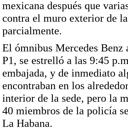
mexicana después que varias 
contra el muro exterior de la
parcialmente.
El ómnibus Mercedes Benz az
P1, se estrelló a las 9:45 p.m
embajada, y de inmediato al
encontraban en los alrededor
interior de la sede, pero la
40 miembros de la policía se
La Habana.