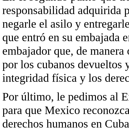
responsabilidad adquirida 
negarle el asilo y entregarl
que entró en su embajada 
embajador que, de manera o
por los cubanos devueltos y
integridad física y los de
Por último, le pedimos al 
para que Mexico reconozca 
derechos humanos en Cuba,