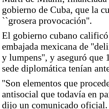
gobierno de Cuba, que la c
``grosera provocación''.
El gobierno cubano calificó
embajada mexicana de ''deli
y lumpens'', y aseguró que 1
sede diplomática tenían ant
''Son elementos que procede
antisocial que todavía en par
dijo un comunicado oficial.