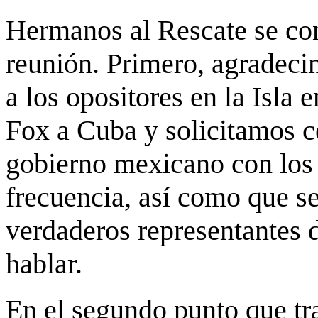
Hermanos al Rescate se con
reunión. Primero, agradeci
a los opositores en la Isla e
Fox a Cuba y solicitamos c
gobierno mexicano con los 
frecuencia, así como que s
verdaderos representantes 
hablar.
En el segundo punto que tr