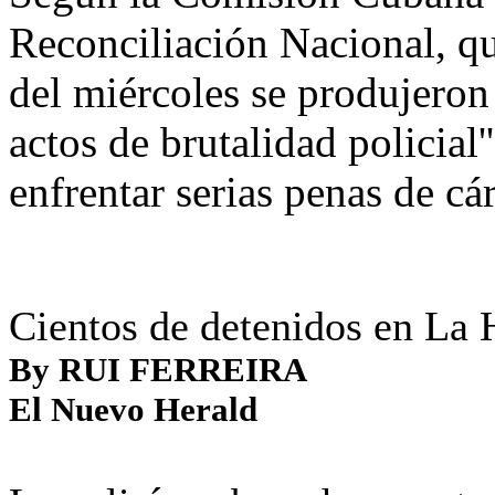
Reconciliación Nacional, q
del miércoles se produjeron 
actos de brutalidad policial'
enfrentar serias penas de cár
Cientos de detenidos en La
By RUI FERREIRA
El Nuevo Herald