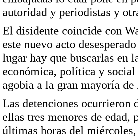
autoridad y periodistas y otr
El disidente coincide con Wa
este nuevo acto desesperado
lugar hay que buscarlas en la
económica, política y socia
agobia a la gran mayoría de l
Las detenciones ocurrieron 
ellas tres menores de edad, 
últimas horas del miércoles,