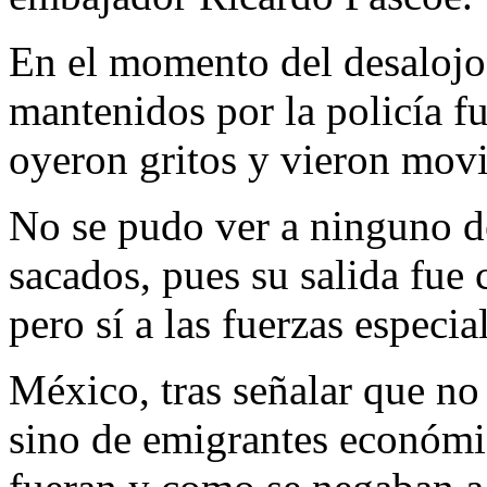
En el momento del desalojo,
mantenidos por la policía fu
oyeron gritos y vieron mov
No se pudo ver a ninguno d
sacados, pues su salida fue 
pero sí a las fuerzas especia
México, tras señalar que no s
sino de emigrantes económic