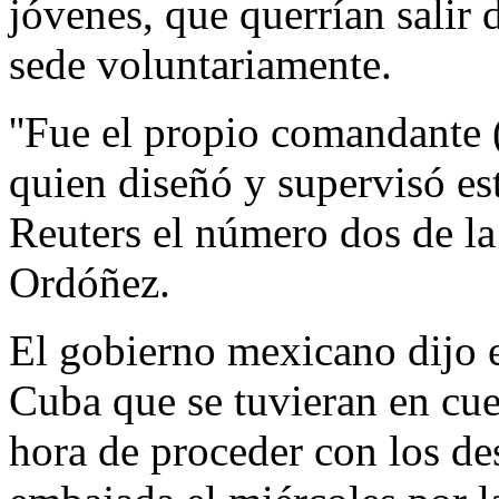
jóvenes, que querrían salir d
sede voluntariamente.
''Fue el propio comandante 
quien diseñó y supervisó est
Reuters el número dos de l
Ordóñez.
El gobierno mexicano dijo 
Cuba que se tuvieran en cuen
hora de proceder con los de