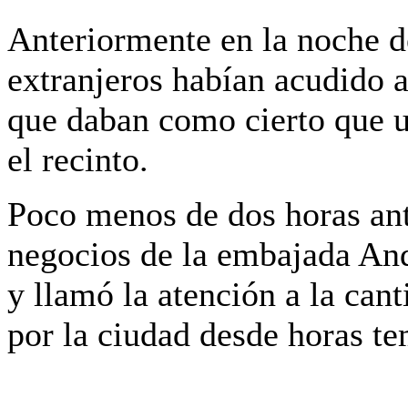
Anteriormente en la noche d
extranjeros habían acudido a
que daban como cierto que u
el recinto.
Poco menos de dos horas ant
negocios de la embajada And
y llamó la atención a la can
por la ciudad desde horas t