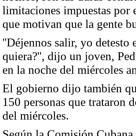
limitaciones impuestas por 
que motivan que la gente bu
''Déjennos salir, yo detesto
quiera?'', dijo un joven, Pe
en la noche del miércoles an
El gobierno dijo también qu
150 personas que trataron d
del miércoles.
Según la Comisión Cubana